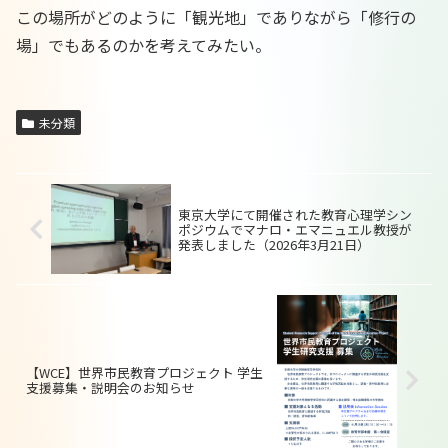
この場所がどのように「観光地」でありながら「修行の
場」でもあるのかを考えてみたい。
未分類
東京大学にて開催された教育心理学シン
ポジウムでマナロ・エマニュエル教授が
発表しました（2026年3月21日）
【WCE】世界市民教育プロジェクト 学生
支援募集・説明会のお知らせ