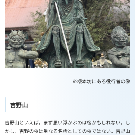
※櫻本坊にある役行者の像
吉野山
吉野山といえば，まず思い浮かぶのは桜かもしれない。し
かし，吉野の桜は単なる名所としての桜ではない。吉野山