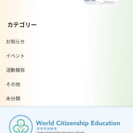
カテゴリー
お知らせ
イベント
活動報告
その他
未分類