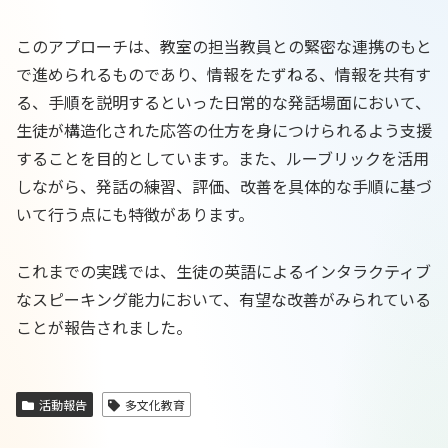
このアプローチは、教室の担当教員との緊密な連携のもと
で進められるものであり、情報をたずねる、情報を共有す
る、手順を説明するといった日常的な発話場面において、
生徒が構造化された応答の仕方を身につけられるよう支援
することを目的としています。また、ルーブリックを活用
しながら、発話の練習、評価、改善を具体的な手順に基づ
いて行う点にも特徴があります。
これまでの実践では、生徒の英語によるインタラクティブ
なスピーキング能力において、有望な改善がみられている
ことが報告されました。
活動報告
多文化教育