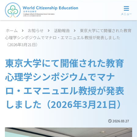
メニュー
ホーム
お知らせ
活動報告
東京大学にて開催された教育
心理学シンポジウムでマナロ・エマニュエル教授が発表しました
（2026年3月21日）
東京大学にて開催された教育
心理学シンポジウムでマナ
ロ・エマニュエル教授が発表
しました（2026年3月21日）
2026.03.27