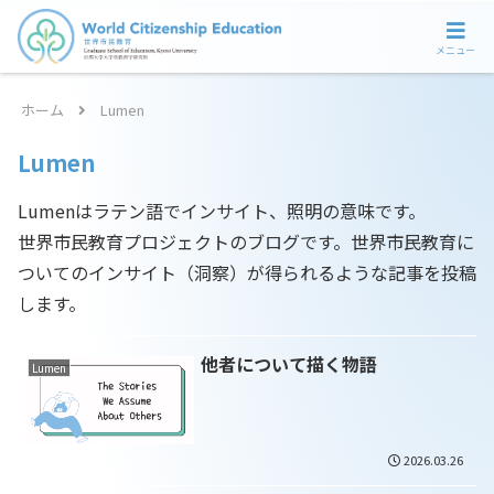
メニュー
ホーム
Lumen
Lumen
Lumenはラテン語でインサイト、照明の意味です。
世界市民教育プロジェクトのブログです。世界市民教育に
ついてのインサイト（洞察）が得られるような記事を投稿
します。
他者について描く物語
Lumen
2026.03.26