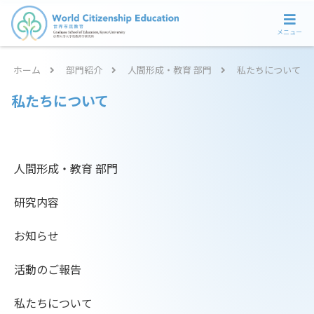
メニュー
ホーム
部門紹介
人間形成・教育 部門
私たちについて
私たちについて
人間形成・教育 部門
研究内容
お知らせ
活動のご報告
私たちについて